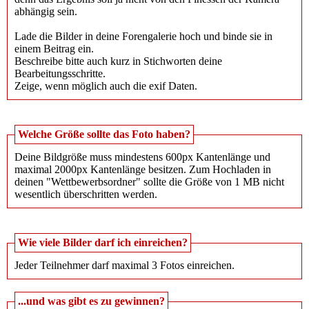
abhängig sein.
Lade die Bilder in deine Forengalerie hoch und binde sie in
einem Beitrag ein.
Beschreibe bitte auch kurz in Stichworten deine
Bearbeitungsschritte.
Zeige, wenn möglich auch die exif Daten.
Welche Größe sollte das Foto haben?
Deine Bildgröße muss mindestens 600px Kantenlänge und
maximal 2000px Kantenlänge besitzen. Zum Hochladen in
deinen "Wettbewerbsordner" sollte die Größe von 1 MB nicht
wesentlich überschritten werden.
Wie viele Bilder darf ich einreichen?
Jeder Teilnehmer darf maximal 3 Fotos einreichen.
...und was gibt es zu gewinnen?