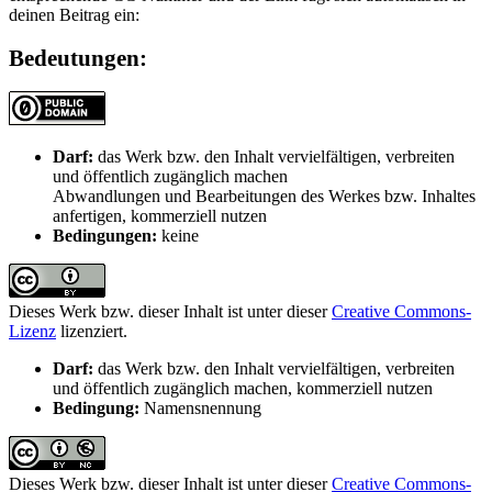
deinen Beitrag ein:
Bedeutungen:
Darf:
das Werk bzw. den Inhalt vervielfältigen, verbreiten
und öffentlich zugänglich machen
Abwandlungen und Bearbeitungen des Werkes bzw. Inhaltes
anfertigen, kommerziell nutzen
Bedingungen:
keine
Dieses Werk bzw. dieser Inhalt ist unter dieser
Creative Commons-
Lizenz
lizenziert.
Darf:
das Werk bzw. den Inhalt vervielfältigen, verbreiten
und öffentlich zugänglich machen, kommerziell nutzen
Bedingung:
Namensnennung
Dieses Werk bzw. dieser Inhalt ist unter dieser
Creative Commons-