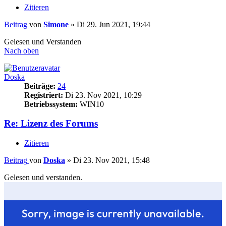
Zitieren
Beitrag
von
Simone
»
Di 29. Jun 2021, 19:44
Gelesen und Verstanden
Nach oben
Doska
Beiträge:
24
Registriert:
Di 23. Nov 2021, 10:29
Betriebssystem:
WIN10
Re: Lizenz des Forums
Zitieren
Beitrag
von
Doska
»
Di 23. Nov 2021, 15:48
Gelesen und verstanden.