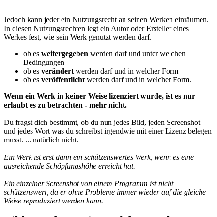
Jedoch kann jeder ein Nutzungsrecht an seinen Werken einräumen.
In diesen Nutzungsrechten legt ein Autor oder Ersteller eines
Werkes fest, wie sein Werk genutzt werden darf.
ob es
weitergegeben
werden darf und unter welchen
Bedingungen
ob es
verändert
werden darf und in welcher Form
ob es
veröffentlicht
werden darf und in welcher Form.
Wenn ein Werk in keiner Weise lizenziert wurde, ist es nur
erlaubt es zu betrachten - mehr nicht.
Du fragst dich bestimmt, ob du nun jedes Bild, jeden Screenshot
und jedes Wort was du schreibst irgendwie mit einer Lizenz belegen
musst. ... natürlich nicht.
Ein Werk ist erst dann ein schützenswertes Werk, wenn es eine
ausreichende Schöpfungshöhe erreicht hat.
Ein einzelner Screenshot von einem Programm ist nicht
schützenswert, da er ohne Probleme immer wieder auf die gleiche
Weise reproduziert werden kann.