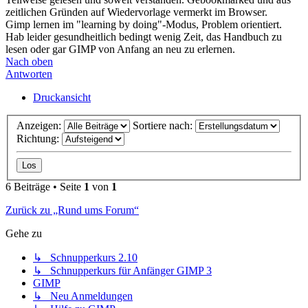
zeitlichen Gründen auf Wiedervorlage vermerkt im Browser.
Gimp lernen im "learning by doing"-Modus, Problem orientiert.
Hab leider gesundheitlich bedingt wenig Zeit, das Handbuch zu
lesen oder gar GIMP von Anfang an neu zu erlernen.
Nach oben
Antworten
Druckansicht
Anzeigen:
Sortiere nach:
Richtung:
6 Beiträge • Seite
1
von
1
Zurück zu „Rund ums Forum“
Gehe zu
↳ Schnupperkurs 2.10
↳ Schnupperkurs für Anfänger GIMP 3
GIMP
↳ Neu Anmeldungen