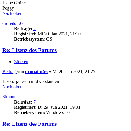
Liebe Grüße
Peggy
Nach oben
dronator56
Beiträge:
2
Registriert:
Mi 20. Jan 2021, 21:10
Betriebssystem:
OS
Re: Lizenz des Forums
Zitieren
Beitrag
von
dronator56
»
Mi 20. Jan 2021, 21:25
Lizenz gelesen und verstanden
Nach oben
Simone
Beiträge:
7
Registriert:
Di 29. Jun 2021, 19:31
Betriebssystem:
Windows 10
Re: Lizenz des Forums