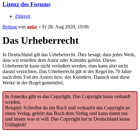
Lizenz des Forums
Zitieren
Beitrag
von
anke
»
Fr 28. Aug 2020, 19:06
Das Urheberrecht
In Deutschland gilt das Urheberrecht. Dies besagt, dass jedes Werk,
dass wir erstellen dem Autor oder Künstler gehört. Dieses
Urheberrecht kann nicht veräußert werden, man kann also nicht
darauf verzichten. Das Urheberrecht gilt in der Regel bis 70 Jahre
nach dem Tod des Autors bzw. des Künstlers. Danach sind diese
Werke in der Regel gemeinfrei.
In Amerika gibt es das Copyright. Das Copyright kann verkauft
werden.
Beispiel: Schreibst du ein Buch und verkaufst das Copyright an
einen Verlag, gehört das Buch dem Verlag und kann damit tun
und lassen was er will. Das Copyright hat in Deutschland keine
Gültigkeit!