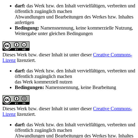
darf:
das Werk bzw. den Inhalt vervielfältigen, verbreiten und
öffentlich zugänglich machen
Abwandlungen und Bearbeitungen des Werkes bzw. Inhaltes
anfertigen
Bedingung:
Namensnennung, keine kommerzielle Nutzung,
Weitergabe unter gleichen Bedingungen
Dieses Werk bzw. dieser Inhalt ist unter dieser
Creative Commons-
Lizenz
lizenziert.
darf:
das Werk bzw. den Inhalt vervielfältigen, verbreiten und
öffentlich zugänglich machen
das Werk kommerziell nutzen
Bedingungen:
Namensnennung, keine Bearbeitung
Dieses Werk bzw. dieser Inhalt ist unter dieser
Creative Commons-
Lizenz
lizenziert.
darf:
das Werk bzw. den Inhalt vervielfältigen, verbreiten und
öffentlich zugänglich machen
Abwandlungen und Bearbeitungen des Werkes bzw. Inhaltes