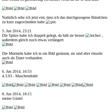
Natürlich sehe ich jetzt erst, dass ich das durchgezogene Bändchen
zu kurz zugeschnitten habe
5. Jun 2014, 23:21
Die Spitze habe ich doppelt gelegt, da hält sie besser
,
außerdem gleich noch etwas verlängert
Die Murmeln habe ich in ein Bild geräumt, sie sind aber einzeln
auch als Datei vorhanden.
6. Jun 2014, 16:53
4.3.03 - Maschendraht
8. Jun 2014, 18:15
meine Gürtel