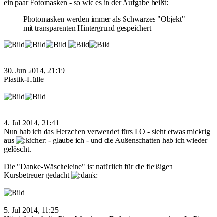
ein paar Fotomasken - so wie es in der Aufgabe heißt:
Photomasken werden immer als Schwarzes "Objekt"
mit transparenten Hintergrund gespeichert
30. Jun 2014, 21:19
Plastik-Hülle
4. Jul 2014, 21:41
Nun hab ich das Herzchen verwendet fürs LO - sieht etwas mickrig
aus
- glaube ich - und die Außenschatten hab ich wieder
gelöscht.
Die "Danke-Wäscheleine" ist natürlich für die fleißigen
Kursbetreuer gedacht
5. Jul 2014, 11:25