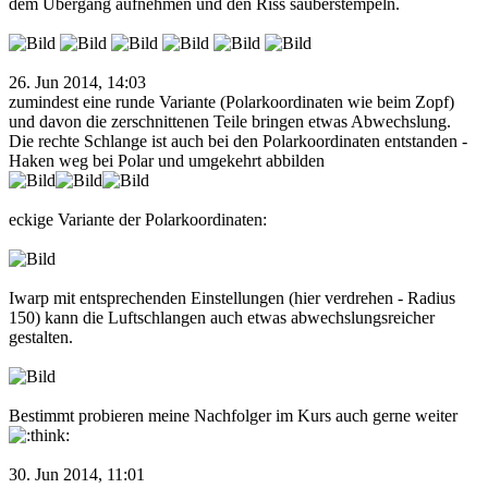
dem Übergang aufnehmen und den Riss sauberstempeln.
26. Jun 2014, 14:03
zumindest eine runde Variante (Polarkoordinaten wie beim Zopf)
und davon die zerschnittenen Teile bringen etwas Abwechslung.
Die rechte Schlange ist auch bei den Polarkoordinaten entstanden -
Haken weg bei Polar und umgekehrt abbilden
eckige Variante der Polarkoordinaten:
Iwarp mit entsprechenden Einstellungen (hier verdrehen - Radius
150) kann die Luftschlangen auch etwas abwechslungsreicher
gestalten.
Bestimmt probieren meine Nachfolger im Kurs auch gerne weiter
30. Jun 2014, 11:01