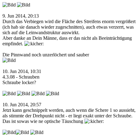
9. Jun 2014, 20:13
Durch das Verbiegen wird die Fläche des Streifens enorm vergrößert
(ich hab sie danach wieder zugeschnitten), auch etwas verzerrt, was
sich auf die Leinwandstruktur auswirkt.
Aber danke an Dein Männe, dass er das nicht als Beeinträchtigung
empfindet.
Die Pinnwand noch unzerlöchert und sauber
10. Jun 2014, 10:31
4.3.08 - Schrauben
Schraube locker?
10. Jun 2014, 20:57
Jetzt kann geschnippelt werden, auch wenn die Schere 1 so aussieht,
als stimmte der Drehpunkt nicht - er liegt exakt unter der Schraube.
Das ist sowas wie ne optische Täuschung