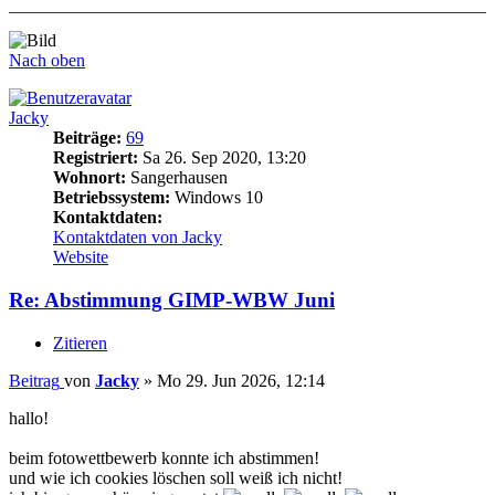
Nach oben
Jacky
Beiträge:
69
Registriert:
Sa 26. Sep 2020, 13:20
Wohnort:
Sangerhausen
Betriebssystem:
Windows 10
Kontaktdaten:
Kontaktdaten von Jacky
Website
Re: Abstimmung GIMP-WBW Juni
Zitieren
Beitrag
von
Jacky
»
Mo 29. Jun 2026, 12:14
hallo!
beim fotowettbewerb konnte ich abstimmen!
und wie ich cookies löschen soll weiß ich nicht!