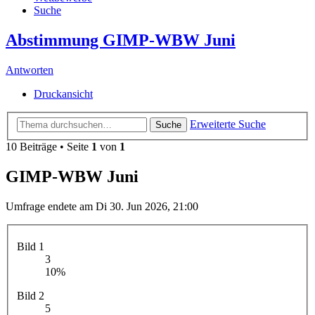
Suche
Abstimmung GIMP-WBW Juni
Antworten
Druckansicht
Erweiterte Suche
Suche
10 Beiträge • Seite
1
von
1
GIMP-WBW Juni
Umfrage endete am Di 30. Jun 2026, 21:00
Bild 1
3
10%
Bild 2
5