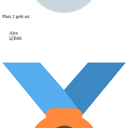
Platz 2 geht an:
Alex