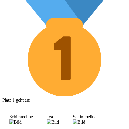
Platz 1 geht an:
Schimmeline
ava
Schimmeline