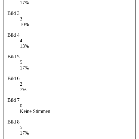
17%
Bild 3
3
10%
Bild 4
4
13%
Bild 5
5
17%
Bild 6
2
7%
Bild 7
0
Keine Stimmen
Bild 8
5
17%