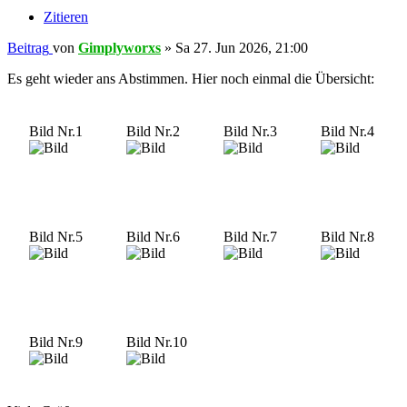
Zitieren
Beitrag
von
Gimplyworxs
»
Sa 27. Jun 2026, 21:00
Es geht wieder ans Abstimmen. Hier noch einmal die Übersicht:
Bild Nr.1
Bild Nr.2
Bild Nr.3
Bild Nr.4
Bild Nr.5
Bild Nr.6
Bild Nr.7
Bild Nr.8
Bild Nr.9
Bild Nr.10