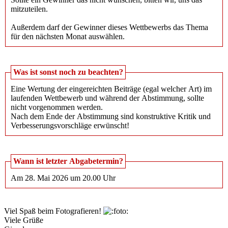
mitzuteilen.
Außerdem darf der Gewinner dieses Wettbewerbs das Thema
für den nächsten Monat auswählen.
Was ist sonst noch zu beachten?
Eine Wertung der eingereichten Beiträge (egal welcher Art) im
laufenden Wettbewerb und während der Abstimmung, sollte
nicht vorgenommen werden.
Nach dem Ende der Abstimmung sind konstruktive Kritik und
Verbesserungsvorschläge erwünscht!
Wann ist letzter Abgabetermin?
Am 28. Mai 2026 um 20.00 Uhr
Viel Spaß beim Fotografieren!
Viele Grüße