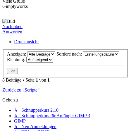
Viele Grüße
Gimplyworxs
Nach oben
Antworten
Druckansicht
Anzeigen:
Sortiere nach:
Richtung:
8 Beiträge • Seite
1
von
1
Zurück zu „Scripte“
Gehe zu
↳ Schnupperkurs 2.10
↳ Schnupperkurs für Anfänger GIMP 3
GIMP
↳ Neu Anmeldungen