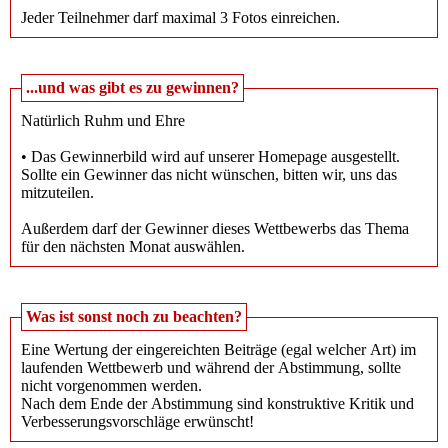
Jeder Teilnehmer darf maximal 3 Fotos einreichen.
...und was gibt es zu gewinnen?
Natürlich Ruhm und Ehre
• Das Gewinnerbild wird auf unserer Homepage ausgestellt.
Sollte ein Gewinner das nicht wünschen, bitten wir, uns das
mitzuteilen.
Außerdem darf der Gewinner dieses Wettbewerbs das Thema
für den nächsten Monat auswählen.
Was ist sonst noch zu beachten?
Eine Wertung der eingereichten Beiträge (egal welcher Art) im
laufenden Wettbewerb und während der Abstimmung, sollte
nicht vorgenommen werden.
Nach dem Ende der Abstimmung sind konstruktive Kritik und
Verbesserungsvorschläge erwünscht!