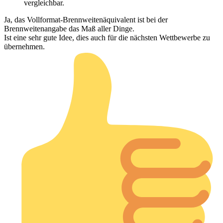
vergleichbar.
Ja, das Vollformat-Brennweitenäquivalent ist bei der
Brennweitenangabe das Maß aller Dinge.
Ist eine sehr gute Idee, dies auch für die nächsten Wettbewerbe zu
übernehmen.