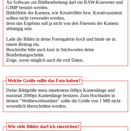
An Software zur Bildbearbeitung darf ein RAW-Konverter und
GIMP benutzt werden.
Bildeffekte der Kamera, wie Kreativfilter bzw. Kreativassistent
sollten nicht verwendet werden,
denn das Ergebnis soll ja nicht von den Finessen der Kamera
abhängig sein.
Lade die Bilder in deine Forengalerie hoch und binde sie in
einem Beitrag ein.
Beschreibe bitte auch kurz in Stichworten deine
Bearbeitungsschritte.
Zeige, wenn möglich auch die exif Daten.
Welche Größe sollte das Foto haben?
Deine Bildgröße muss mindestens 600px Kantenlänge und
maximal 2000px Kantenlänge besitzen. Zum Hochladen in
deinen "Wettbewerbsordner" sollte die Größe von 1 MB nicht
wesentlich überschritten werden.
Wie viele Bilder darf ich einreichen?