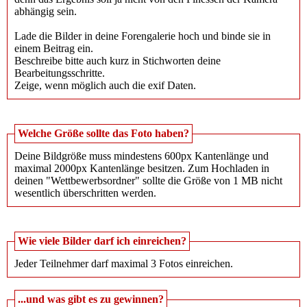
abhängig sein.
Lade die Bilder in deine Forengalerie hoch und binde sie in
einem Beitrag ein.
Beschreibe bitte auch kurz in Stichworten deine
Bearbeitungsschritte.
Zeige, wenn möglich auch die exif Daten.
Welche Größe sollte das Foto haben?
Deine Bildgröße muss mindestens 600px Kantenlänge und
maximal 2000px Kantenlänge besitzen. Zum Hochladen in
deinen "Wettbewerbsordner" sollte die Größe von 1 MB nicht
wesentlich überschritten werden.
Wie viele Bilder darf ich einreichen?
Jeder Teilnehmer darf maximal 3 Fotos einreichen.
...und was gibt es zu gewinnen?