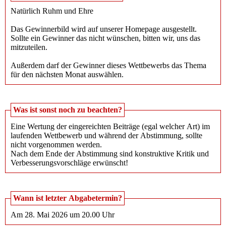
Natürlich Ruhm und Ehre
Das Gewinnerbild wird auf unserer Homepage ausgestellt.
Sollte ein Gewinner das nicht wünschen, bitten wir, uns das
mitzuteilen.
Außerdem darf der Gewinner dieses Wettbewerbs das Thema
für den nächsten Monat auswählen.
Was ist sonst noch zu beachten?
Eine Wertung der eingereichten Beiträge (egal welcher Art) im
laufenden Wettbewerb und während der Abstimmung, sollte
nicht vorgenommen werden.
Nach dem Ende der Abstimmung sind konstruktive Kritik und
Verbesserungsvorschläge erwünscht!
Wann ist letzter Abgabetermin?
Am 28. Mai 2026 um 20.00 Uhr