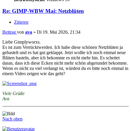
Re: GIMP-WBW Mai: Netzblüten
Zitieren
Beitrag
von
ava
»
Di 19. Mai 2026, 21:34
Liebe Gimplyworxs.
Es ist zum Verrücktwerden. Ich habe diese schönen Netzblüten ja
gebastelt und es hat gut geklappt. Jetzt wollte ich noch einmal neue
Blüten basteln, aber ich bekomme es nicht mehr hin. Es scheitet
daran, dass ich diese Ecken nicht mehr schön abgerundet bekomme.
Wenn es nicht zu viel verlangt ist, würdest du es bitte noch einmal in
einem Video zeigen wie das geht?
Viele Grüße
Ava
Nach oben