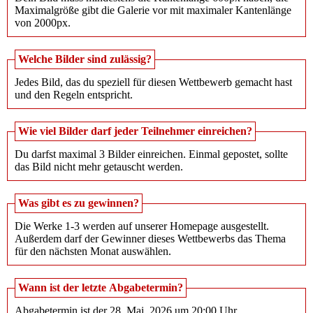
Maximalgröße gibt die Galerie vor mit maximaler Kantenlänge
von 2000px.
Welche Bilder sind zulässig?
Jedes Bild, das du speziell für diesen Wettbewerb gemacht hast
und den Regeln entspricht.
Wie viel Bilder darf jeder Teilnehmer einreichen?
Du darfst maximal 3 Bilder einreichen. Einmal gepostet, sollte
das Bild nicht mehr getauscht werden.
Was gibt es zu gewinnen?
Die Werke 1-3 werden auf unserer Homepage ausgestellt.
Außerdem darf der Gewinner dieses Wettbewerbs das Thema
für den nächsten Monat auswählen.
Wann ist der letzte Abgabetermin?
Abgabetermin ist der 28. Mai. 2026 um 20:00 Uhr