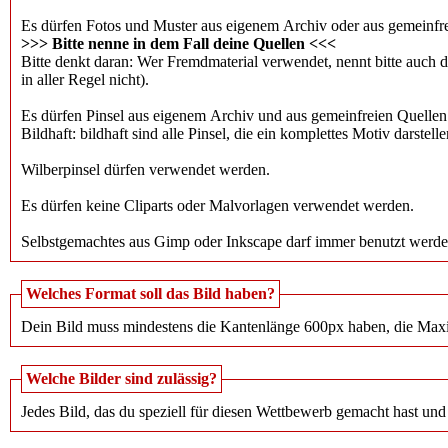
Es dürfen Fotos und Muster aus eigenem Archiv oder aus gemeinfr
>>> Bitte nenne in dem Fall deine Quellen <<<
Bitte denkt daran: Wer Fremdmaterial verwendet, nennt bitte auch di
in aller Regel nicht).
Es dürfen Pinsel aus eigenem Archiv und aus gemeinfreien Quellen 
Bildhaft: bildhaft sind alle Pinsel, die ein komplettes Motiv darstel
Wilberpinsel dürfen verwendet werden.
Es dürfen keine Cliparts oder Malvorlagen verwendet werden.
Selbstgemachtes aus Gimp oder Inkscape darf immer benutzt werde
Welches Format soll das Bild haben?
Dein Bild muss mindestens die Kantenlänge 600px haben, die Maxi
Welche Bilder sind zulässig?
Jedes Bild, das du speziell für diesen Wettbewerb gemacht hast und