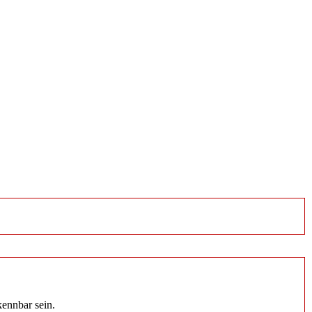
kennbar sein.