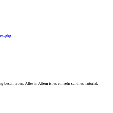
dex.php
 beschrieben. Alles in Allem ist es ein sehr schönes Tutorial.