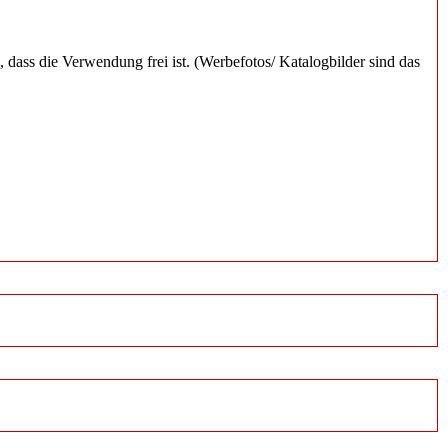
, dass die Verwendung frei ist. (Werbefotos/ Katalogbilder sind das
.