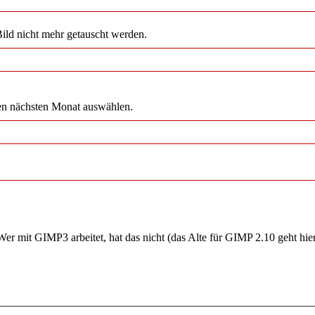
Bild nicht mehr getauscht werden.
en nächsten Monat auswählen.
er mit GIMP3 arbeitet, hat das nicht (das Alte für GIMP 2.10 geht hier