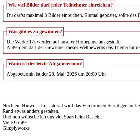
Wie viel Bilder darf jeder Teilnehmer einreichen?
Du darfst maximal 3 Bilder einreichen. Einmal gepostet, sollte das 
Was gibt es zu gewinnen?
Die Werke 1-3 werden auf unserer Homepage ausgestellt.
Außerdem darf der Gewinner dieses Wettbewerbs das Thema für d
Wann ist der letzte Abgabetermin?
Abgabetermin ist der 28. Mai. 2026 um 20:00 Uhr
Noch ein Hinweis: Im Tutorial wird das Verchromen Script genannt. W
Rand etwas anders gestalten.
Und nun wünsche ich uns viel Spaß beim Basteln.
Viele Grüße
Gimplyworxs