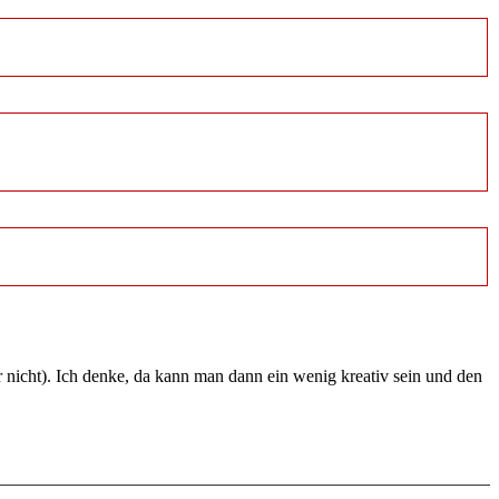
 nicht). Ich denke, da kann man dann ein wenig kreativ sein und den