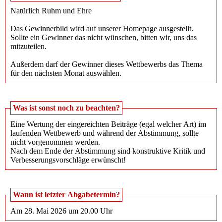
Natürlich Ruhm und Ehre
Das Gewinnerbild wird auf unserer Homepage ausgestellt.
Sollte ein Gewinner das nicht wünschen, bitten wir, uns das
mitzuteilen.
Außerdem darf der Gewinner dieses Wettbewerbs das Thema
für den nächsten Monat auswählen.
Was ist sonst noch zu beachten?
Eine Wertung der eingereichten Beiträge (egal welcher Art) im
laufenden Wettbewerb und während der Abstimmung, sollte
nicht vorgenommen werden.
Nach dem Ende der Abstimmung sind konstruktive Kritik und
Verbesserungsvorschläge erwünscht!
Wann ist letzter Abgabetermin?
Am 28. Mai 2026 um 20.00 Uhr