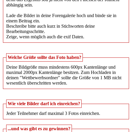
abhängig sein.
Lade die Bilder in deine Forengalerie hoch und binde sie in
einem Beitrag ein.
Beschreibe bitte auch kurz in Stichworten deine
Bearbeitungsschritte.
Zeige, wenn möglich auch die exif Daten.
Welche Größe sollte das Foto haben?
Deine Bildgröße muss mindestens 600px Kantenlänge und
maximal 2000px Kantenlänge besitzen. Zum Hochladen in
deinen "Wettbewerbsordner" sollte die Größe von 1 MB nicht
wesentlich überschritten werden.
Wie viele Bilder darf ich einreichen?
Jeder Teilnehmer darf maximal 3 Fotos einreichen.
...und was gibt es zu gewinnen?