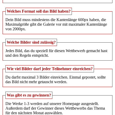
Welches Format soll das Bild haben?
Dein Bild muss mindestens die Kantenlänge 600px haben, die
Maximalgröße gibt die Galerie vor mit maximaler Kantenlänge
von 2000px.
Welche Bilder sind zulässig?
Jedes Bild, das du speziell für diesen Wettbewerb gemacht hast
und den Regeln entspricht.
Wie viel Bilder darf jeder Teilnehmer einreichen?
Du darfst maximal 3 Bilder einreichen. Einmal gepostet, sollte
das Bild nicht mehr getauscht werden.
Was gibt es zu gewinnen?
Die Werke 1-3 werden auf unserer Homepage ausgestellt.
Außerdem darf der Gewinner dieses Wettbewerbs das Thema
für den nächsten Monat auswählen.