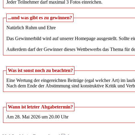
Jeder Teilnehmer darf maximal 3 Fotos einreichen.
...und was gibt es zu gewinnen?
Natürlich Ruhm und Ehre
Das Gewinnerbild wird auf unserer Homepage ausgestellt. Sollte ein
Außerdem darf der Gewinner dieses Wettbewerbs das Thema für d
Was ist sonst noch zu beachten?
Eine Wertung der eingereichten Beiträge (egal welcher Art) im l
Nach dem Ende der Abstimmung sind konstruktive Kritik und Verb
Wann ist letzter Abgabetermin?
Am 28. Mai 2026 um 20.00 Uhr