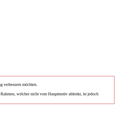
ung verbessern möchten.
r Rahmen, welcher nicht vom Hauptmotiv ablenkt, ist jedoch