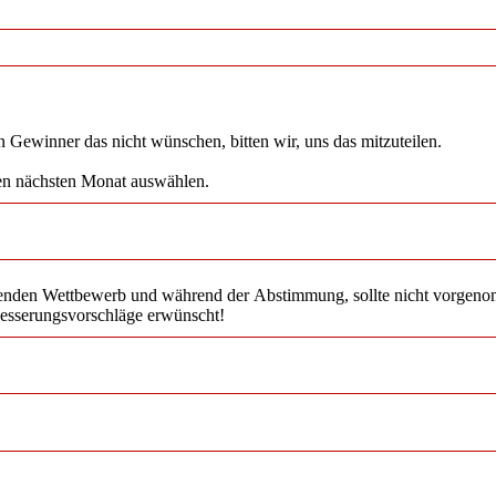
 Gewinner das nicht wünschen, bitten wir, uns das mitzuteilen.
en nächsten Monat auswählen.
aufenden Wettbewerb und während der Abstimmung, sollte nicht vorge
esserungsvorschläge erwünscht!