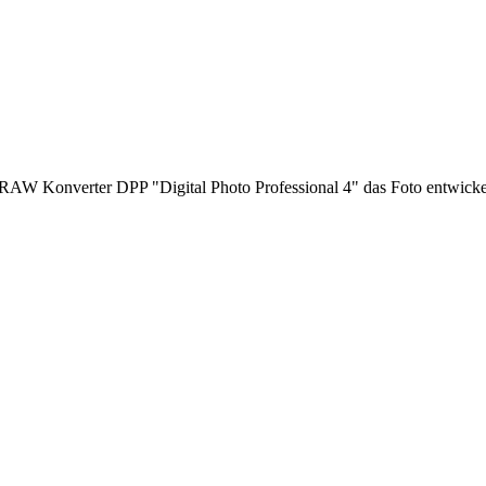
W Konverter DPP "Digital Photo Professional 4" das Foto entwicke