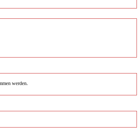
nommen werden.