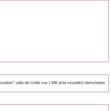
rdner" sollte die Größe von 1 MB nicht wesentlich überschritten