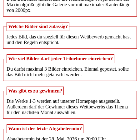
Maximalgröße gibt die Galerie vor mit maximaler Kantenlänge
von 2000px.
Welche Bilder sind zulässig?
Jedes Bild, das du speziell für diesen Wettbewerb gemacht hast
und den Regeln entspricht.
Wie viel Bilder darf jeder Teilnehmer einreichen?
Du darfst maximal 3 Bilder einreichen. Einmal gepostet, sollte
das Bild nicht mehr getauscht werden.
Was gibt es zu gewinnen?
Die Werke 1-3 werden auf unserer Homepage ausgestellt.
Außerdem darf der Gewinner dieses Wettbewerbs das Thema
für den nächsten Monat auswählen.
Wann ist der letzte Abgabetermin?
Abgabetermin ist der 28. Mai. 2026 um 20:00 Uhr