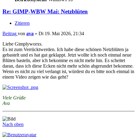
Re: GIMP-WBW Mai: Netzblüten
Zitieren
Beitrag
von
ava
»
Di 19. Mai 2026, 21:34
Liebe Gimplyworxs.
Es ist zum Verrücktwerden. Ich habe diese schönen Netzblüten ja
gebastelt und es hat gut geklappt. Jetzt wollte ich noch einmal neue
Blüten basteln, aber ich bekomme es nicht mehr hin. Es scheitet
daran, dass ich diese Ecken nicht mehr schön abgerundet bekomme.
Wenn es nicht zu viel verlangt ist, würdest du es bitte noch einmal in
einem Video zeigen wie das geht?
Viele Grüße
Ava
Nach oben