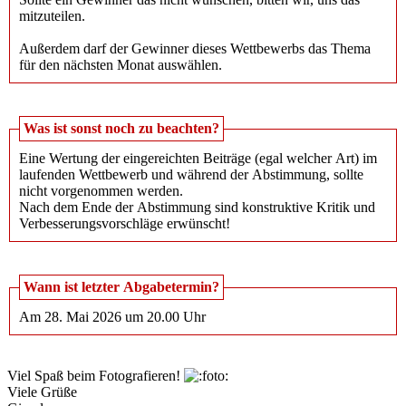
mitzuteilen.
Außerdem darf der Gewinner dieses Wettbewerbs das Thema
für den nächsten Monat auswählen.
Was ist sonst noch zu beachten?
Eine Wertung der eingereichten Beiträge (egal welcher Art) im
laufenden Wettbewerb und während der Abstimmung, sollte
nicht vorgenommen werden.
Nach dem Ende der Abstimmung sind konstruktive Kritik und
Verbesserungsvorschläge erwünscht!
Wann ist letzter Abgabetermin?
Am 28. Mai 2026 um 20.00 Uhr
Viel Spaß beim Fotografieren!
Viele Grüße