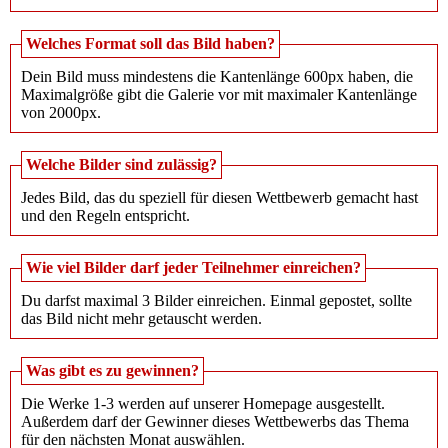
Welches Format soll das Bild haben?
Dein Bild muss mindestens die Kantenlänge 600px haben, die
Maximalgröße gibt die Galerie vor mit maximaler Kantenlänge
von 2000px.
Welche Bilder sind zulässig?
Jedes Bild, das du speziell für diesen Wettbewerb gemacht hast
und den Regeln entspricht.
Wie viel Bilder darf jeder Teilnehmer einreichen?
Du darfst maximal 3 Bilder einreichen. Einmal gepostet, sollte
das Bild nicht mehr getauscht werden.
Was gibt es zu gewinnen?
Die Werke 1-3 werden auf unserer Homepage ausgestellt.
Außerdem darf der Gewinner dieses Wettbewerbs das Thema
für den nächsten Monat auswählen.