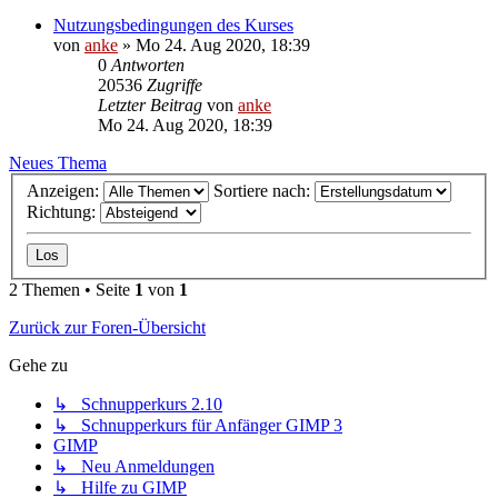
Nutzungsbedingungen des Kurses
von
anke
»
Mo 24. Aug 2020, 18:39
0
Antworten
20536
Zugriffe
Letzter Beitrag
von
anke
Mo 24. Aug 2020, 18:39
Neues Thema
Anzeigen:
Sortiere nach:
Richtung:
2 Themen • Seite
1
von
1
Zurück zur Foren-Übersicht
Gehe zu
↳ Schnupperkurs 2.10
↳ Schnupperkurs für Anfänger GIMP 3
GIMP
↳ Neu Anmeldungen
↳ Hilfe zu GIMP