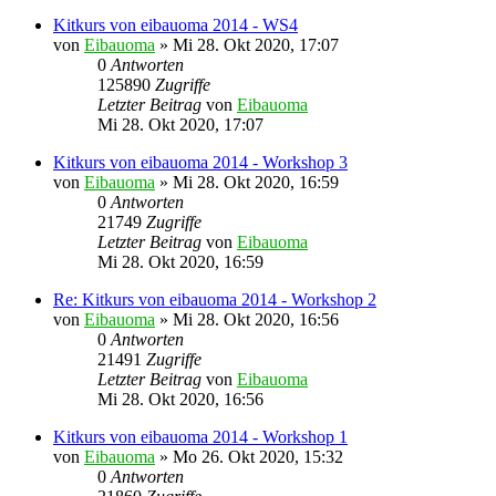
Kitkurs von eibauoma 2014 - WS4
von
Eibauoma
»
Mi 28. Okt 2020, 17:07
0
Antworten
125890
Zugriffe
Letzter Beitrag
von
Eibauoma
Mi 28. Okt 2020, 17:07
Kitkurs von eibauoma 2014 - Workshop 3
von
Eibauoma
»
Mi 28. Okt 2020, 16:59
0
Antworten
21749
Zugriffe
Letzter Beitrag
von
Eibauoma
Mi 28. Okt 2020, 16:59
Re: Kitkurs von eibauoma 2014 - Workshop 2
von
Eibauoma
»
Mi 28. Okt 2020, 16:56
0
Antworten
21491
Zugriffe
Letzter Beitrag
von
Eibauoma
Mi 28. Okt 2020, 16:56
Kitkurs von eibauoma 2014 - Workshop 1
von
Eibauoma
»
Mo 26. Okt 2020, 15:32
0
Antworten