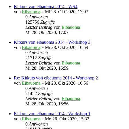
Kitkurs von eibauoma 2014 - WS4
von
Eibauoma
»
Mi 28. Okt 2020, 17:07
0
Antworten
125756
Zugriffe
Letzter Beitrag
von
Eibauoma
Mi 28. Okt 2020, 17:07
Kitkurs von eibauoma 2014 - Workshop 3
von
Eibauoma
»
Mi 28. Okt 2020, 16:59
0
Antworten
21712
Zugriffe
Letzter Beitrag
von
Eibauoma
Mi 28. Okt 2020, 16:59
Re: Kitkurs von eibauoma 2014 - Workshop 2
von
Eibauoma
»
Mi 28. Okt 2020, 16:56
0
Antworten
21452
Zugriffe
Letzter Beitrag
von
Eibauoma
Mi 28. Okt 2020, 16:56
Kitkurs von eibauoma 2014 - Workshop 1
von
Eibauoma
»
Mo 26. Okt 2020, 15:32
0
Antworten