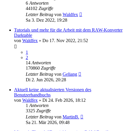
6
Antworten
44102
Zugriffe
Letzter Beitrag
von
Waldfex
Sa 3. Dez 2022, 19:28
Tutorials und mehr für die Arbeit mit dem RAW-Konverter
Darktable
von
Waldfex
»
Do 17. Nov 2022, 21:52
1
2
14
Antworten
170860
Zugriffe
Letzter Beitrag
von
Geliang
Di 2. Jun 2026, 20:28
Aktuell keine aktualisierten Versionen des
Benutzerhandbuchs
von
Waldfex
»
Di 24. Feb 2026, 18:12
1
Antworten
3325
Zugriffe
Letzter Beitrag
von
MartinB.
Sa 21. Mär 2026, 09:48