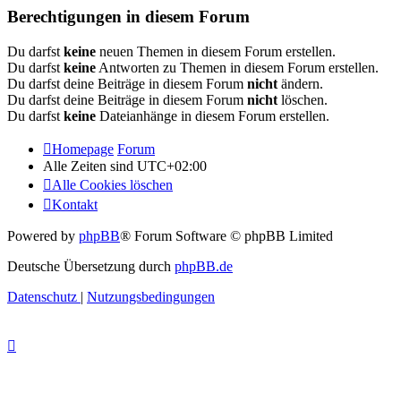
Berechtigungen in diesem Forum
Du darfst
keine
neuen Themen in diesem Forum erstellen.
Du darfst
keine
Antworten zu Themen in diesem Forum erstellen.
Du darfst deine Beiträge in diesem Forum
nicht
ändern.
Du darfst deine Beiträge in diesem Forum
nicht
löschen.
Du darfst
keine
Dateianhänge in diesem Forum erstellen.
Homepage
Forum
Alle Zeiten sind
UTC+02:00
Alle Cookies löschen
Kontakt
Powered by
phpBB
® Forum Software © phpBB Limited
Deutsche Übersetzung durch
phpBB.de
Datenschutz
|
Nutzungsbedingungen