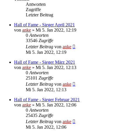
Antworten
Zugriffe
Letzter Beitrag
Hall of Fame - Sieger April 2021
von
anke
»
Mi 5. Jan 2022, 12:19
0
Antworten
33546
Zugriffe
Letzter Beitrag
von
anke
Mi 5. Jan 2022, 12:19
Hall of Fame - Sieger März 2021
von
anke
»
Mi 5. Jan 2022, 12:13
0
Antworten
25101
Zugriffe
Letzter Beitrag
von
anke
Mi 5. Jan 2022, 12:13
Hall of Fame - Sieger Februar 2021
von
anke
»
Mi 5. Jan 2022, 12:06
0
Antworten
25435
Zugriffe
Letzter Beitrag
von
anke
Mi 5. Jan 2022, 12:06