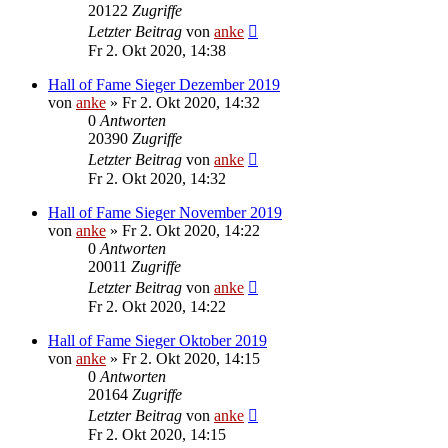
20122
Zugriffe
Letzter Beitrag
von
anke
Fr 2. Okt 2020, 14:38
Hall of Fame Sieger Dezember 2019
von
anke
»
Fr 2. Okt 2020, 14:32
0
Antworten
20390
Zugriffe
Letzter Beitrag
von
anke
Fr 2. Okt 2020, 14:32
Hall of Fame Sieger November 2019
von
anke
»
Fr 2. Okt 2020, 14:22
0
Antworten
20011
Zugriffe
Letzter Beitrag
von
anke
Fr 2. Okt 2020, 14:22
Hall of Fame Sieger Oktober 2019
von
anke
»
Fr 2. Okt 2020, 14:15
0
Antworten
20164
Zugriffe
Letzter Beitrag
von
anke
Fr 2. Okt 2020, 14:15