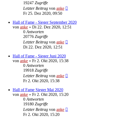
19247
Zugriffe
Letzter Beitrag
von
anke
Fr 25. Dez 2020, 09:50
Hall of Fame - Sieger September 2020
von
anke
»
Di 22. Dez 2020, 12:51
0
Antworten
20776
Zugriffe
Letzter Beitrag
von
anke
Di 22. Dez 2020, 12:51
Hall of Fame - Sieger Juni 2020
von
anke
»
Fr 2. Okt 2020, 15:38
0
Antworten
19918
Zugriffe
Letzter Beitrag
von
anke
Fr 2. Okt 2020, 15:38
Hall of Fame Sieger Mai 2020
von
anke
»
Fr 2. Okt 2020, 15:20
0
Antworten
19180
Zugriffe
Letzter Beitrag
von
anke
Fr 2. Okt 2020, 15:20