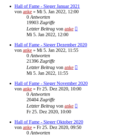
Hall of Fame - Sieger Januar 2021
von
anke
»
Mi 5. Jan 2022, 12:00
0
Antworten
19903
Zugriffe
Letzter Beitrag
von
anke
Mi 5. Jan 2022, 12:00
Hall of Fame - Sieger Dezember 2020
von
anke
»
Mi 5. Jan 2022, 11:55
0
Antworten
21396
Zugriffe
Letzter Beitrag
von
anke
Mi 5. Jan 2022, 11:55
Hall of Fame - Sieger November 2020
von
anke
»
Fr 25. Dez 2020, 10:00
0
Antworten
20404
Zugriffe
Letzter Beitrag
von
anke
Fr 25. Dez 2020, 10:00
Hall of Fame - Sieger Oktober 2020
von
anke
»
Fr 25. Dez 2020, 09:50
0
Antworten