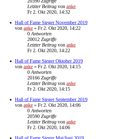
20390
Zugriffe
Letzter Beitrag
von
anke
Fr 2. Okt 2020, 14:32
Hall of Fame Sieger November 2019
von
anke
»
Fr 2. Okt 2020, 14:22
0
Antworten
20012
Zugriffe
Letzter Beitrag
von
anke
Fr 2. Okt 2020, 14:22
Hall of Fame Sieger Oktober 2019
von
anke
»
Fr 2. Okt 2020, 14:15
0
Antworten
20166
Zugriffe
Letzter Beitrag
von
anke
Fr 2. Okt 2020, 14:15
Hall of Fame Sieger September 2019
von
anke
»
Fr 2. Okt 2020, 14:06
0
Antworten
20590
Zugriffe
Letzter Beitrag
von
anke
Fr 2. Okt 2020, 14:06
Hall of Fame Sieger Mai/Juni 2019