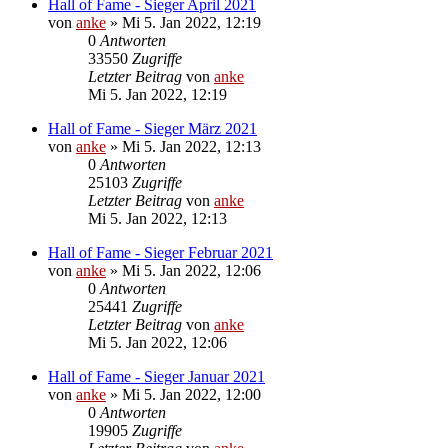
Hall of Fame - Sieger April 2021
von
anke
»
Mi 5. Jan 2022, 12:19
0
Antworten
33550
Zugriffe
Letzter Beitrag
von
anke
Mi 5. Jan 2022, 12:19
Hall of Fame - Sieger März 2021
von
anke
»
Mi 5. Jan 2022, 12:13
0
Antworten
25103
Zugriffe
Letzter Beitrag
von
anke
Mi 5. Jan 2022, 12:13
Hall of Fame - Sieger Februar 2021
von
anke
»
Mi 5. Jan 2022, 12:06
0
Antworten
25441
Zugriffe
Letzter Beitrag
von
anke
Mi 5. Jan 2022, 12:06
Hall of Fame - Sieger Januar 2021
von
anke
»
Mi 5. Jan 2022, 12:00
0
Antworten
19905
Zugriffe