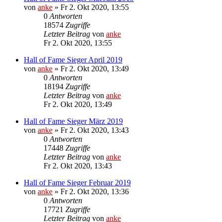
von
anke
»
Fr 2. Okt 2020, 13:55
0
Antworten
18574
Zugriffe
Letzter Beitrag
von
anke
Fr 2. Okt 2020, 13:55
Hall of Fame Sieger April 2019
von
anke
»
Fr 2. Okt 2020, 13:49
0
Antworten
18194
Zugriffe
Letzter Beitrag
von
anke
Fr 2. Okt 2020, 13:49
Hall of Fame Sieger März 2019
von
anke
»
Fr 2. Okt 2020, 13:43
0
Antworten
17448
Zugriffe
Letzter Beitrag
von
anke
Fr 2. Okt 2020, 13:43
Hall of Fame Sieger Februar 2019
von
anke
»
Fr 2. Okt 2020, 13:36
0
Antworten
17721
Zugriffe
Letzter Beitrag
von
anke