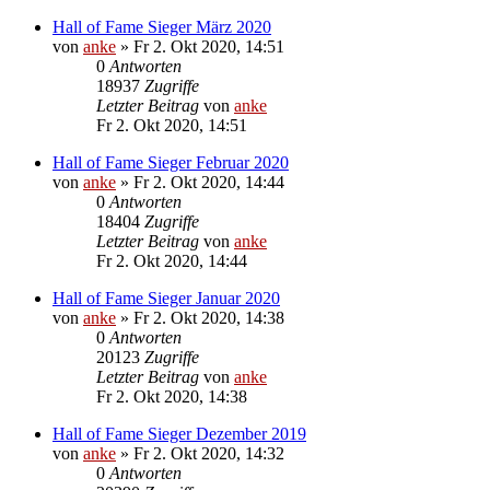
Hall of Fame Sieger März 2020
von
anke
»
Fr 2. Okt 2020, 14:51
0
Antworten
18937
Zugriffe
Letzter Beitrag
von
anke
Fr 2. Okt 2020, 14:51
Hall of Fame Sieger Februar 2020
von
anke
»
Fr 2. Okt 2020, 14:44
0
Antworten
18404
Zugriffe
Letzter Beitrag
von
anke
Fr 2. Okt 2020, 14:44
Hall of Fame Sieger Januar 2020
von
anke
»
Fr 2. Okt 2020, 14:38
0
Antworten
20123
Zugriffe
Letzter Beitrag
von
anke
Fr 2. Okt 2020, 14:38
Hall of Fame Sieger Dezember 2019
von
anke
»
Fr 2. Okt 2020, 14:32
0
Antworten