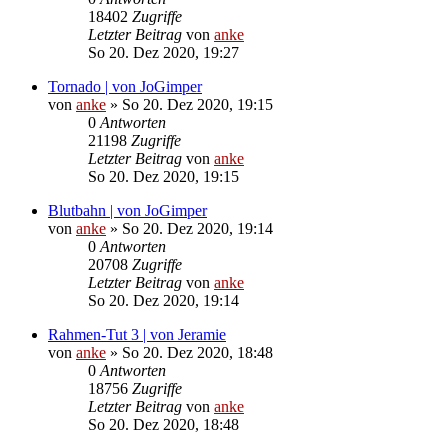
18402
Zugriffe
Letzter Beitrag
von
anke
So 20. Dez 2020, 19:27
Tornado | von JoGimper
von
anke
»
So 20. Dez 2020, 19:15
0
Antworten
21198
Zugriffe
Letzter Beitrag
von
anke
So 20. Dez 2020, 19:15
Blutbahn | von JoGimper
von
anke
»
So 20. Dez 2020, 19:14
0
Antworten
20708
Zugriffe
Letzter Beitrag
von
anke
So 20. Dez 2020, 19:14
Rahmen-Tut 3 | von Jeramie
von
anke
»
So 20. Dez 2020, 18:48
0
Antworten
18756
Zugriffe
Letzter Beitrag
von
anke
So 20. Dez 2020, 18:48