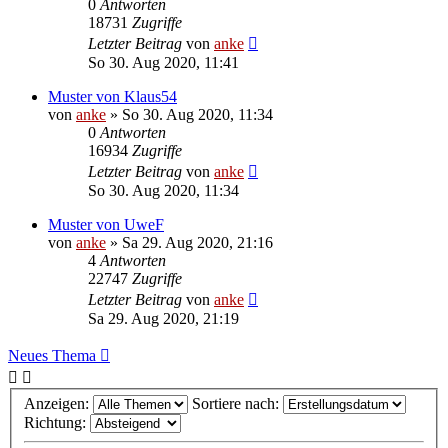
0
Antworten
18731
Zugriffe
Letzter Beitrag
von
anke
So 30. Aug 2020, 11:41
Muster von Klaus54
von
anke
»
So 30. Aug 2020, 11:34
0
Antworten
16934
Zugriffe
Letzter Beitrag
von
anke
So 30. Aug 2020, 11:34
Muster von UweF
von
anke
»
Sa 29. Aug 2020, 21:16
4
Antworten
22747
Zugriffe
Letzter Beitrag
von
anke
Sa 29. Aug 2020, 21:19
Neues Thema
Anzeigen:
Sortiere nach:
Richtung: