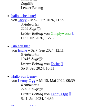
Zugriffe
Letzter Beitrag
hallo liebe leute!
von
Jacky
»
Mo 8. Jun 2026, 11:55
3
Antworten
2262
Zugriffe
Letzter Beitrag
von
Gimplyworxs
Di 9. Jun 2026, 15:25
Bin neu hier
von
Esche
»
Sa 7. Sep 2024, 12:11
6
Antworten
19416
Zugriffe
Letzter Beitrag
von
Esche
So 8. Sep 2024, 16:31
Hallo von Lenny
von
Lenny Ogg
»
Mi 15. Mai 2024, 09:39
4
Antworten
22463
Zugriffe
Letzter Beitrag
von
Lenny Ogg
Sa 1. Jun 2024, 14:36