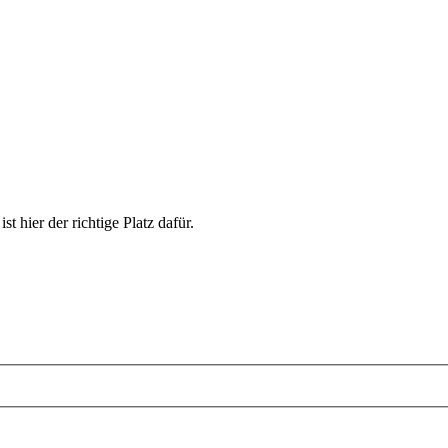
st hier der richtige Platz dafür.