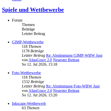
Spiele und Wettbewerbe
Forum
Themen
Beiträge
Letzter Beitrag
GIMP-Wettbewerbe
118
Themen
1178
Beiträge
Letzter Beitrag
Re: Abstimmung GIMP-WBW Juni
von
AliasGrace 2.0
Neuester Beitrag
So 12. Jul 2026, 15:18
Foto-Wettbewerbe
118
Themen
1532
Beiträge
Letzter Beitrag
Re: Abstimmung Foto-WBW Juni
von
AliasGrace 2.0
Neuester Beitrag
So 12. Jul 2026, 15:20
Inkscape-Wettbewerb
63
Themen