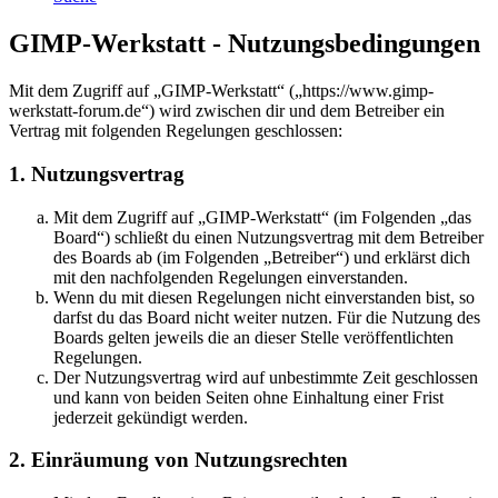
GIMP-Werkstatt - Nutzungsbedingungen
Mit dem Zugriff auf „GIMP-Werkstatt“ („https://www.gimp-
werkstatt-forum.de“) wird zwischen dir und dem Betreiber ein
Vertrag mit folgenden Regelungen geschlossen:
1. Nutzungsvertrag
Mit dem Zugriff auf „GIMP-Werkstatt“ (im Folgenden „das
Board“) schließt du einen Nutzungsvertrag mit dem Betreiber
des Boards ab (im Folgenden „Betreiber“) und erklärst dich
mit den nachfolgenden Regelungen einverstanden.
Wenn du mit diesen Regelungen nicht einverstanden bist, so
darfst du das Board nicht weiter nutzen. Für die Nutzung des
Boards gelten jeweils die an dieser Stelle veröffentlichten
Regelungen.
Der Nutzungsvertrag wird auf unbestimmte Zeit geschlossen
und kann von beiden Seiten ohne Einhaltung einer Frist
jederzeit gekündigt werden.
2. Einräumung von Nutzungsrechten