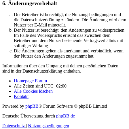
6. Änderungsvorbehalt
Der Betreiber ist berechtigt, die Nutzungsbedingungen und
die Datenschutzerklärung zu ändern. Die Änderung wird dem
Nutzer per E-Mail mitgeteilt.
Der Nutzer ist berechtigt, den Änderungen zu widersprechen.
Im Falle des Widerspruchs erlischt das zwischen dem
Betreiber und dem Nutzer bestehende Vertragsverhältnis mit
sofortiger Wirkung.
Die Änderungen gelten als anerkannt und verbindlich, wenn
der Nutzer den Änderungen zugestimmt hat.
Informationen über den Umgang mit deinen persönlichen Daten
sind in der Datenschutzerklärung enthalten.
Homepage
Forum
Alle Zeiten sind
UTC+02:00
Alle Cookies löschen
Kontakt
Powered by
phpBB
® Forum Software © phpBB Limited
Deutsche Übersetzung durch
phpBB.de
Datenschutz
|
Nutzungsbedingungen