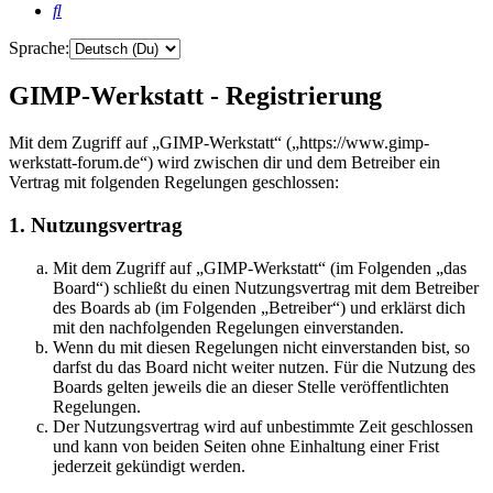
Suche
Sprache:
GIMP-Werkstatt - Registrierung
Mit dem Zugriff auf „GIMP-Werkstatt“ („https://www.gimp-
werkstatt-forum.de“) wird zwischen dir und dem Betreiber ein
Vertrag mit folgenden Regelungen geschlossen:
1. Nutzungsvertrag
Mit dem Zugriff auf „GIMP-Werkstatt“ (im Folgenden „das
Board“) schließt du einen Nutzungsvertrag mit dem Betreiber
des Boards ab (im Folgenden „Betreiber“) und erklärst dich
mit den nachfolgenden Regelungen einverstanden.
Wenn du mit diesen Regelungen nicht einverstanden bist, so
darfst du das Board nicht weiter nutzen. Für die Nutzung des
Boards gelten jeweils die an dieser Stelle veröffentlichten
Regelungen.
Der Nutzungsvertrag wird auf unbestimmte Zeit geschlossen
und kann von beiden Seiten ohne Einhaltung einer Frist
jederzeit gekündigt werden.