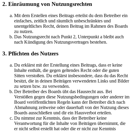
2. Einräumung von Nutzungsrechten
Mit dem Erstellen eines Beitrags erteilst du dem Betreiber ein
einfaches, zeitlich und räumlich unbeschränktes und
unentgeltliches Recht, deinen Beitrag im Rahmen des Boards
zu nutzen.
Das Nutzungsrecht nach Punkt 2, Unterpunkt a bleibt auch
nach Kündigung des Nutzungsvertrages bestehen.
3. Pflichten des Nutzers
Du erklärst mit der Erstellung eines Beitrags, dass er keine
Inhalte enthält, die gegen geltendes Recht oder die guten
Sitten verstoßen. Du erklärst insbesondere, dass du das Recht
besitzt, die in deinen Beiträgen verwendeten Links und Bilder
zu setzen bzw. zu verwenden.
Der Betreiber des Boards übt das Hausrecht aus. Bei
Verstößen gegen diese Nutzungsbedingungen oder anderer im
Board veröffentlichten Regeln kann der Betreiber dich nach
Abmahnung zeitweise oder dauerhaft von der Nutzung dieses
Boards ausschließen und dir ein Hausverbot erteilen.
Du nimmst zur Kenntnis, dass der Betreiber keine
Verantwortung für die Inhalte von Beiträgen übernimmt, die
er nicht selbst erstellt hat oder die er nicht zur Kenntnis