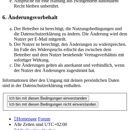
Ansprüche für eine Haftung aus zwingendem nationalem
Recht bleiben unberührt.
6. Änderungsvorbehalt
Der Betreiber ist berechtigt, die Nutzungsbedingungen und
die Datenschutzerklärung zu ändern. Die Änderung wird dem
Nutzer per E-Mail mitgeteilt.
Der Nutzer ist berechtigt, den Änderungen zu widersprechen.
Im Falle des Widerspruchs erlischt das zwischen dem
Betreiber und dem Nutzer bestehende Vertragsverhältnis mit
sofortiger Wirkung.
Die Änderungen gelten als anerkannt und verbindlich, wenn
der Nutzer den Änderungen zugestimmt hat.
Informationen über den Umgang mit deinen persönlichen Daten
sind in der Datenschutzerklärung enthalten.
Homepage
Forum
Alle Zeiten sind
UTC+02:00