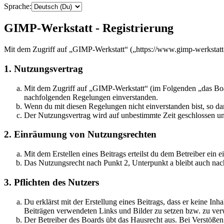
Sprache:
GIMP-Werkstatt - Registrierung
Mit dem Zugriff auf „GIMP-Werkstatt“ („https://www.gimp-werkstatt-
1. Nutzungsvertrag
Mit dem Zugriff auf „GIMP-Werkstatt“ (im Folgenden „das Boar
nachfolgenden Regelungen einverstanden.
Wenn du mit diesen Regelungen nicht einverstanden bist, so dar
Der Nutzungsvertrag wird auf unbestimmte Zeit geschlossen und
2. Einräumung von Nutzungsrechten
Mit dem Erstellen eines Beitrags erteilst du dem Betreiber ein
Das Nutzungsrecht nach Punkt 2, Unterpunkt a bleibt auch na
3. Pflichten des Nutzers
Du erklärst mit der Erstellung eines Beitrags, dass er keine Inh
Beiträgen verwendeten Links und Bilder zu setzen bzw. zu ve
Der Betreiber des Boards übt das Hausrecht aus. Bei Verstöße