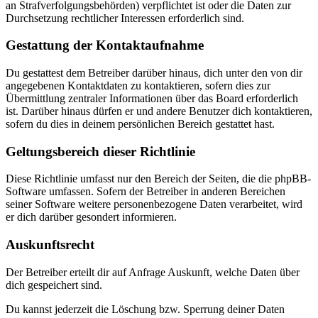
an Strafverfolgungsbehörden) verpflichtet ist oder die Daten zur
Durchsetzung rechtlicher Interessen erforderlich sind.
Gestattung der Kontaktaufnahme
Du gestattest dem Betreiber darüber hinaus, dich unter den von dir
angegebenen Kontaktdaten zu kontaktieren, sofern dies zur
Übermittlung zentraler Informationen über das Board erforderlich
ist. Darüber hinaus dürfen er und andere Benutzer dich kontaktieren,
sofern du dies in deinem persönlichen Bereich gestattet hast.
Geltungsbereich dieser Richtlinie
Diese Richtlinie umfasst nur den Bereich der Seiten, die die phpBB-
Software umfassen. Sofern der Betreiber in anderen Bereichen
seiner Software weitere personenbezogene Daten verarbeitet, wird
er dich darüber gesondert informieren.
Auskunftsrecht
Der Betreiber erteilt dir auf Anfrage Auskunft, welche Daten über
dich gespeichert sind.
Du kannst jederzeit die Löschung bzw. Sperrung deiner Daten