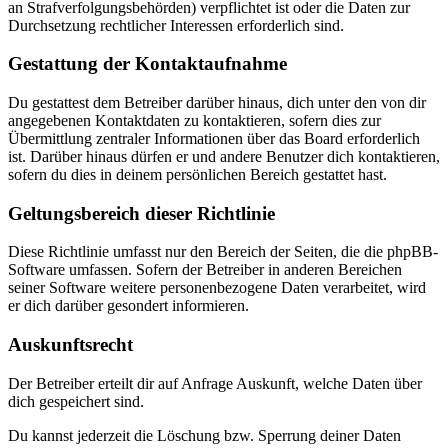
an Strafverfolgungsbehörden) verpflichtet ist oder die Daten zur
Durchsetzung rechtlicher Interessen erforderlich sind.
Gestattung der Kontaktaufnahme
Du gestattest dem Betreiber darüber hinaus, dich unter den von dir
angegebenen Kontaktdaten zu kontaktieren, sofern dies zur
Übermittlung zentraler Informationen über das Board erforderlich
ist. Darüber hinaus dürfen er und andere Benutzer dich kontaktieren,
sofern du dies in deinem persönlichen Bereich gestattet hast.
Geltungsbereich dieser Richtlinie
Diese Richtlinie umfasst nur den Bereich der Seiten, die die phpBB-
Software umfassen. Sofern der Betreiber in anderen Bereichen
seiner Software weitere personenbezogene Daten verarbeitet, wird
er dich darüber gesondert informieren.
Auskunftsrecht
Der Betreiber erteilt dir auf Anfrage Auskunft, welche Daten über
dich gespeichert sind.
Du kannst jederzeit die Löschung bzw. Sperrung deiner Daten