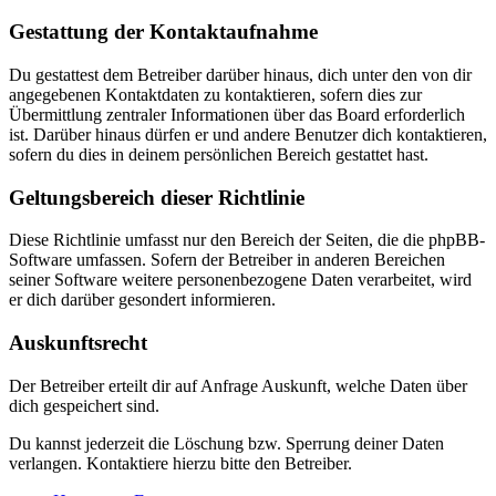
Gestattung der Kontaktaufnahme
Du gestattest dem Betreiber darüber hinaus, dich unter den von dir
angegebenen Kontaktdaten zu kontaktieren, sofern dies zur
Übermittlung zentraler Informationen über das Board erforderlich
ist. Darüber hinaus dürfen er und andere Benutzer dich kontaktieren,
sofern du dies in deinem persönlichen Bereich gestattet hast.
Geltungsbereich dieser Richtlinie
Diese Richtlinie umfasst nur den Bereich der Seiten, die die phpBB-
Software umfassen. Sofern der Betreiber in anderen Bereichen
seiner Software weitere personenbezogene Daten verarbeitet, wird
er dich darüber gesondert informieren.
Auskunftsrecht
Der Betreiber erteilt dir auf Anfrage Auskunft, welche Daten über
dich gespeichert sind.
Du kannst jederzeit die Löschung bzw. Sperrung deiner Daten
verlangen. Kontaktiere hierzu bitte den Betreiber.