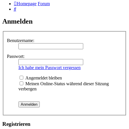
Homepage
Forum
Suche
Anmelden
Benutzername:
Passwort:
Ich habe mein Passwort vergessen
Angemeldet bleiben
Meinen Online-Status während dieser Sitzung
verbergen
Registrieren