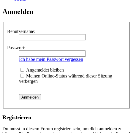
Anmelden
Benutzername:
Passwort:
Ich habe mein Passwort vergessen
Angemeldet bleiben
Meinen Online-Status während dieser Sitzung
verbergen
Registrieren
Du musst in diesem Forum registriert sein, um dich anmelden zu