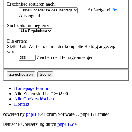
Ergebnisse sortieren nach:
Aufsteigend
Absteigend
Suchzeitraum begrenzen:
Die ersten:
Stelle 0 als Wert ein, damit der komplette Beitrag angezeigt
wird.
Zeichen der Beiträge anzeigen
Homepage
Forum
Alle Zeiten sind
UTC+02:00
Alle Cookies löschen
Kontakt
Powered by
phpBB
® Forum Software © phpBB Limited
Deutsche Übersetzung durch
phpBB.de