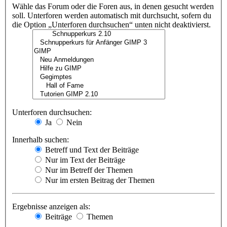
Wähle das Forum oder die Foren aus, in denen gesucht werden
soll. Unterforen werden automatisch mit durchsucht, sofern du
die Option „Unterforen durchsuchen“ unten nicht deaktivierst.
Unterforen durchsuchen:
Ja
Nein
Innerhalb suchen:
Betreff und Text der Beiträge
Nur im Text der Beiträge
Nur im Betreff der Themen
Nur im ersten Beitrag der Themen
Ergebnisse anzeigen als:
Beiträge
Themen