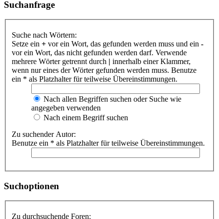
Suchanfrage
Suche nach Wörtern:
Setze ein
+
vor ein Wort, das gefunden werden muss und ein
-
vor ein Wort, das nicht gefunden werden darf. Verwende
mehrere Wörter getrennt durch
|
innerhalb einer Klammer,
wenn nur eines der Wörter gefunden werden muss. Benutze
ein * als Platzhalter für teilweise Übereinstimmungen.
Nach allen Begriffen suchen oder Suche wie
angegeben verwenden
Nach einem Begriff suchen
Zu suchender Autor:
Benutze ein * als Platzhalter für teilweise Übereinstimmungen.
Suchoptionen
Zu durchsuchende Foren: