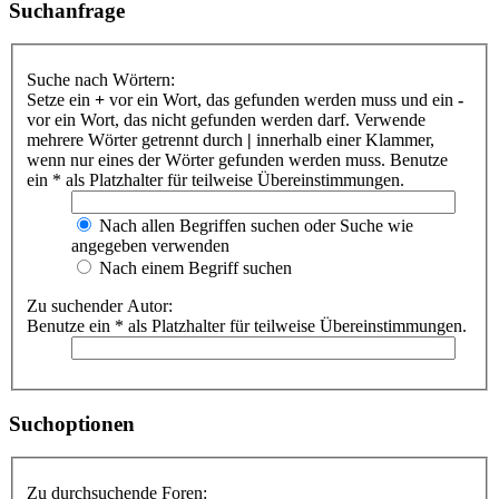
Suchanfrage
Suche nach Wörtern:
Setze ein
+
vor ein Wort, das gefunden werden muss und ein
-
vor ein Wort, das nicht gefunden werden darf. Verwende
mehrere Wörter getrennt durch
|
innerhalb einer Klammer,
wenn nur eines der Wörter gefunden werden muss. Benutze
ein * als Platzhalter für teilweise Übereinstimmungen.
Nach allen Begriffen suchen oder Suche wie
angegeben verwenden
Nach einem Begriff suchen
Zu suchender Autor:
Benutze ein * als Platzhalter für teilweise Übereinstimmungen.
Suchoptionen
Zu durchsuchende Foren: