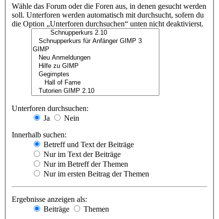
Wähle das Forum oder die Foren aus, in denen gesucht werden
soll. Unterforen werden automatisch mit durchsucht, sofern du
die Option „Unterforen durchsuchen“ unten nicht deaktivierst.
Unterforen durchsuchen:
Ja
Nein
Innerhalb suchen:
Betreff und Text der Beiträge
Nur im Text der Beiträge
Nur im Betreff der Themen
Nur im ersten Beitrag der Themen
Ergebnisse anzeigen als:
Beiträge
Themen