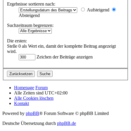
Ergebnisse sortieren nach:
Aufsteigend
Absteigend
Suchzeitraum begrenzen:
Die ersten:
Stelle 0 als Wert ein, damit der komplette Beitrag angezeigt
wird.
Zeichen der Beiträge anzeigen
Homepage
Forum
Alle Zeiten sind
UTC+02:00
Alle Cookies löschen
Kontakt
Powered by
phpBB
® Forum Software © phpBB Limited
Deutsche Übersetzung durch
phpBB.de