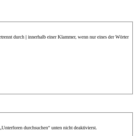
etrennt durch
|
innerhalb einer Klammer, wenn nur eines der Wörter
„Unterforen durchsuchen“ unten nicht deaktivierst.