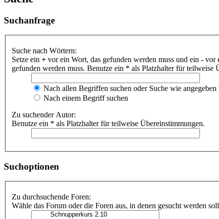
Suchanfrage
Suche nach Wörtern:
Setze ein
+
vor ein Wort, das gefunden werden muss und ein
-
vor 
gefunden werden muss. Benutze ein * als Platzhalter für teilweis
Nach allen Begriffen suchen oder Suche wie angegeben
Nach einem Begriff suchen
Zu suchender Autor:
Benutze ein * als Platzhalter für teilweise Übereinstimmungen.
Suchoptionen
Zu durchsuchende Foren:
Wähle das Forum oder die Foren aus, in denen gesucht werden soll.