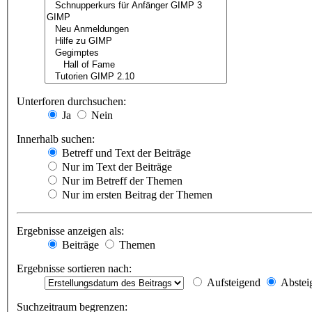
Unterforen durchsuchen:
Ja
Nein
Innerhalb suchen:
Betreff und Text der Beiträge
Nur im Text der Beiträge
Nur im Betreff der Themen
Nur im ersten Beitrag der Themen
Ergebnisse anzeigen als:
Beiträge
Themen
Ergebnisse sortieren nach:
Aufsteigend
Abstei
Suchzeitraum begrenzen: