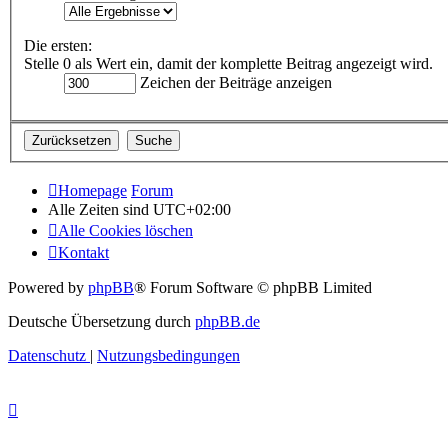
Die ersten:
Stelle 0 als Wert ein, damit der komplette Beitrag angezeigt wird.
Zeichen der Beiträge anzeigen
Homepage
Forum
Alle Zeiten sind
UTC+02:00
Alle Cookies löschen
Kontakt
Powered by
phpBB
® Forum Software © phpBB Limited
Deutsche Übersetzung durch
phpBB.de
Datenschutz
|
Nutzungsbedingungen