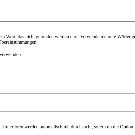
ein Wort, das nicht gefunden werden darf. Verwende mehrere Wörter g
e Übereinstimmungen.
 verwenden
 Unterforen werden automatisch mit durchsucht, sofern du die Option 