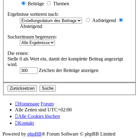
Beiträge
Themen
Ergebnisse sortieren nach:
Aufsteigend
Absteigend
Suchzeitraum begrenzen:
Die ersten:
Stelle 0 als Wert ein, damit der komplette Beitrag angezeigt
wird.
Zeichen der Beiträge anzeigen
Homepage
Forum
Alle Zeiten sind
UTC+02:00
Alle Cookies löschen
Kontakt
Powered by
phpBB
® Forum Software © phpBB Limited