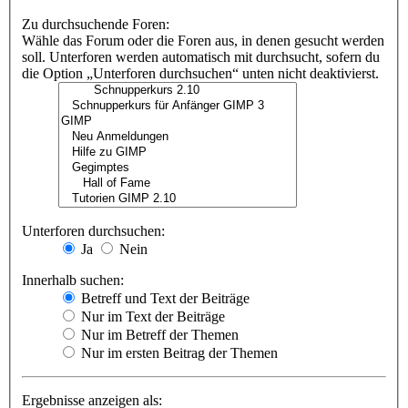
Zu durchsuchende Foren:
Wähle das Forum oder die Foren aus, in denen gesucht werden
soll. Unterforen werden automatisch mit durchsucht, sofern du
die Option „Unterforen durchsuchen“ unten nicht deaktivierst.
Unterforen durchsuchen:
Ja
Nein
Innerhalb suchen:
Betreff und Text der Beiträge
Nur im Text der Beiträge
Nur im Betreff der Themen
Nur im ersten Beitrag der Themen
Ergebnisse anzeigen als: