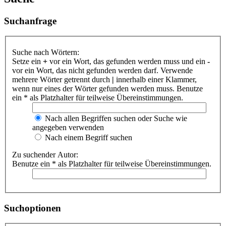
Suchanfrage
Suche nach Wörtern:
Setze ein
+
vor ein Wort, das gefunden werden muss und ein
-
vor ein Wort, das nicht gefunden werden darf. Verwende
mehrere Wörter getrennt durch
|
innerhalb einer Klammer,
wenn nur eines der Wörter gefunden werden muss. Benutze
ein * als Platzhalter für teilweise Übereinstimmungen.
Nach allen Begriffen suchen oder Suche wie
angegeben verwenden
Nach einem Begriff suchen
Zu suchender Autor:
Benutze ein * als Platzhalter für teilweise Übereinstimmungen.
Suchoptionen