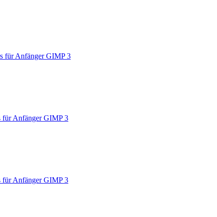
s für Anfänger GIMP 3
 für Anfänger GIMP 3
 für Anfänger GIMP 3