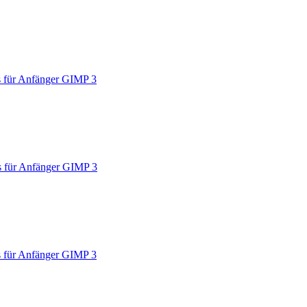
 für Anfänger GIMP 3
 für Anfänger GIMP 3
 für Anfänger GIMP 3