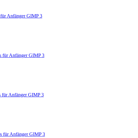
 für Anfänger GIMP 3
s für Anfänger GIMP 3
 für Anfänger GIMP 3
s für Anfänger GIMP 3