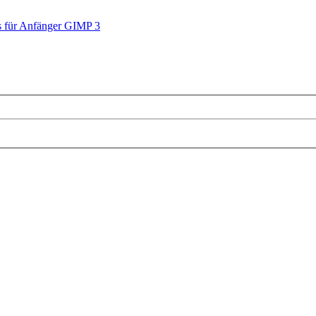
 für Anfänger GIMP 3