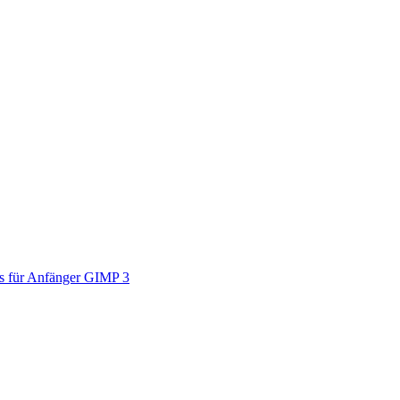
s für Anfänger GIMP 3