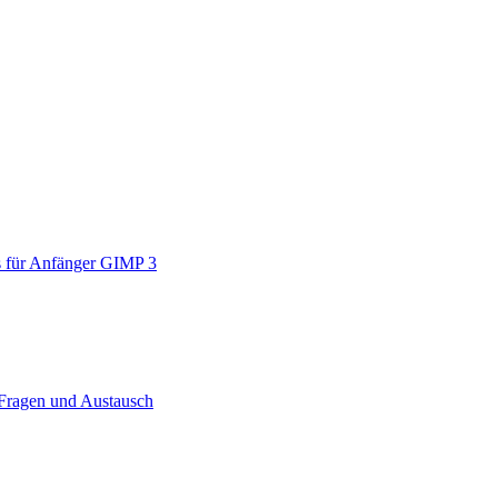
 für Anfänger GIMP 3
 Fragen und Austausch