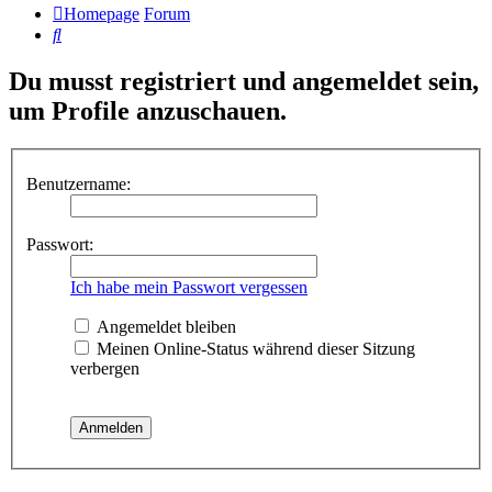
Homepage
Forum
Suche
Du musst registriert und angemeldet sein,
um Profile anzuschauen.
Benutzername:
Passwort:
Ich habe mein Passwort vergessen
Angemeldet bleiben
Meinen Online-Status während dieser Sitzung
verbergen