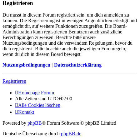
Registrieren
Du musst in diesem Forum registriert sein, um dich anmelden zu
können. Die Registrierung ist in wenigen Augenblicken erledigt und
ermöglicht dir, auf weitere Funktionen zuzugreifen. Die Board-
Administration kann registrierten Benutzern auch zusätzliche
Berechtigungen zuweisen. Beachte bitte unsere
Nutzungsbedingungen und die verwandten Regelungen, bevor du
dich registrierst. Bitte beachte auch die jeweiligen Forenregeln,
wenn du dich in diesem Board bewegst.
Nutzungsbedingungen
|
Datenschutzerklärung
Registrieren
Homepage
Forum
Alle Zeiten sind
UTC+02:00
Alle Cookies löschen
Kontakt
Powered by
phpBB
® Forum Software © phpBB Limited
Deutsche Übersetzung durch
phpBB.de