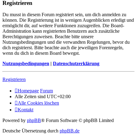
Registrieren
Du musst in diesem Forum registriert sein, um dich anmelden zu
können. Die Registrierung ist in wenigen Augenblicken erledigt und
ermöglicht dir, auf weitere Funktionen zuzugreifen. Die Board-
Administration kann registrierten Benutzern auch zusätzliche
Berechtigungen zuweisen. Beachte bitte unsere
Nutzungsbedingungen und die verwandten Regelungen, bevor du
dich registrierst. Bitte beachte auch die jeweiligen Forenregeln,
wenn du dich in diesem Board bewegst.
Nutzungsbedingungen
|
Datenschutzerklärung
Registrieren
Homepage
Forum
Alle Zeiten sind
UTC+02:00
Alle Cookies löschen
Kontakt
Powered by
phpBB
® Forum Software © phpBB Limited
Deutsche Übersetzung durch
phpBB.de