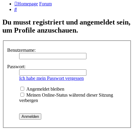
Homepage
Forum
Suche
Du musst registriert und angemeldet sein,
um Profile anzuschauen.
Benutzername:
Passwort:
Ich habe mein Passwort vergessen
Angemeldet bleiben
Meinen Online-Status während dieser Sitzung
verbergen