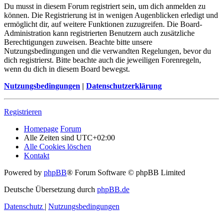
Du musst in diesem Forum registriert sein, um dich anmelden zu
können. Die Registrierung ist in wenigen Augenblicken erledigt und
ermöglicht dir, auf weitere Funktionen zuzugreifen. Die Board-
Administration kann registrierten Benutzern auch zusätzliche
Berechtigungen zuweisen. Beachte bitte unsere
Nutzungsbedingungen und die verwandten Regelungen, bevor du
dich registrierst. Bitte beachte auch die jeweiligen Forenregeln,
wenn du dich in diesem Board bewegst.
Nutzungsbedingungen
|
Datenschutzerklärung
Registrieren
Homepage
Forum
Alle Zeiten sind
UTC+02:00
Alle Cookies löschen
Kontakt
Powered by
phpBB
® Forum Software © phpBB Limited
Deutsche Übersetzung durch
phpBB.de
Datenschutz
|
Nutzungsbedingungen