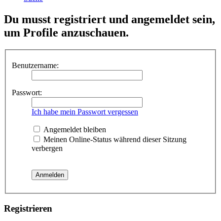
Du musst registriert und angemeldet sein,
um Profile anzuschauen.
Benutzername:
Passwort:
Ich habe mein Passwort vergessen
Angemeldet bleiben
Meinen Online-Status während dieser Sitzung
verbergen
Registrieren