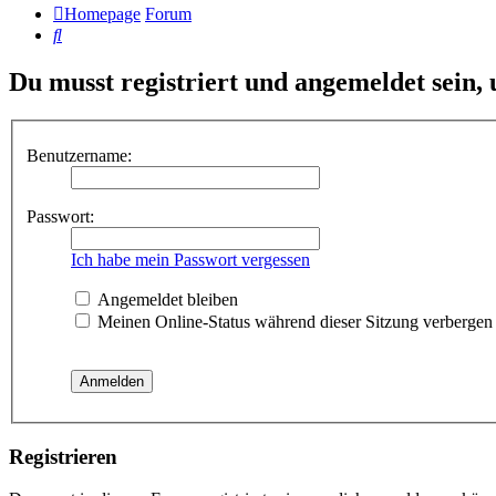
Homepage
Forum
Suche
Du musst registriert und angemeldet sein,
Benutzername:
Passwort:
Ich habe mein Passwort vergessen
Angemeldet bleiben
Meinen Online-Status während dieser Sitzung verbergen
Registrieren