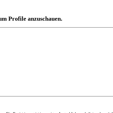
 um Profile anzuschauen.