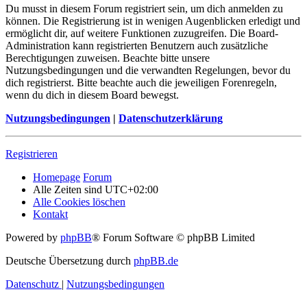
Du musst in diesem Forum registriert sein, um dich anmelden zu
können. Die Registrierung ist in wenigen Augenblicken erledigt und
ermöglicht dir, auf weitere Funktionen zuzugreifen. Die Board-
Administration kann registrierten Benutzern auch zusätzliche
Berechtigungen zuweisen. Beachte bitte unsere
Nutzungsbedingungen und die verwandten Regelungen, bevor du
dich registrierst. Bitte beachte auch die jeweiligen Forenregeln,
wenn du dich in diesem Board bewegst.
Nutzungsbedingungen
|
Datenschutzerklärung
Registrieren
Homepage
Forum
Alle Zeiten sind
UTC+02:00
Alle Cookies löschen
Kontakt
Powered by
phpBB
® Forum Software © phpBB Limited
Deutsche Übersetzung durch
phpBB.de
Datenschutz
|
Nutzungsbedingungen