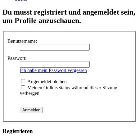
Du musst registriert und angemeldet sein,
um Profile anzuschauen.
Benutzername:
Passwort:
Ich habe mein Passwort vergessen
Angemeldet bleiben
Meinen Online-Status während dieser Sitzung
verbergen
Registrieren