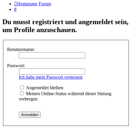
Homepage
Forum
Suche
Du musst registriert und angemeldet sein,
um Profile anzuschauen.
Benutzername:
Passwort:
Ich habe mein Passwort vergessen
Angemeldet bleiben
Meinen Online-Status während dieser Sitzung
verbergen