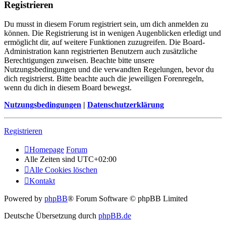
Registrieren
Du musst in diesem Forum registriert sein, um dich anmelden zu
können. Die Registrierung ist in wenigen Augenblicken erledigt und
ermöglicht dir, auf weitere Funktionen zuzugreifen. Die Board-
Administration kann registrierten Benutzern auch zusätzliche
Berechtigungen zuweisen. Beachte bitte unsere
Nutzungsbedingungen und die verwandten Regelungen, bevor du
dich registrierst. Bitte beachte auch die jeweiligen Forenregeln,
wenn du dich in diesem Board bewegst.
Nutzungsbedingungen
|
Datenschutzerklärung
Registrieren
Homepage
Forum
Alle Zeiten sind
UTC+02:00
Alle Cookies löschen
Kontakt
Powered by
phpBB
® Forum Software © phpBB Limited
Deutsche Übersetzung durch
phpBB.de