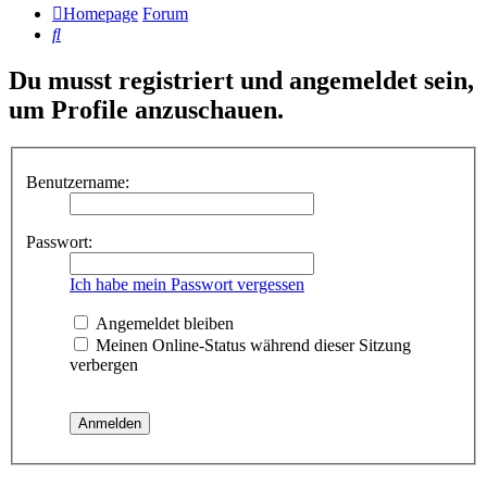
Homepage
Forum
Suche
Du musst registriert und angemeldet sein,
um Profile anzuschauen.
Benutzername:
Passwort:
Ich habe mein Passwort vergessen
Angemeldet bleiben
Meinen Online-Status während dieser Sitzung
verbergen