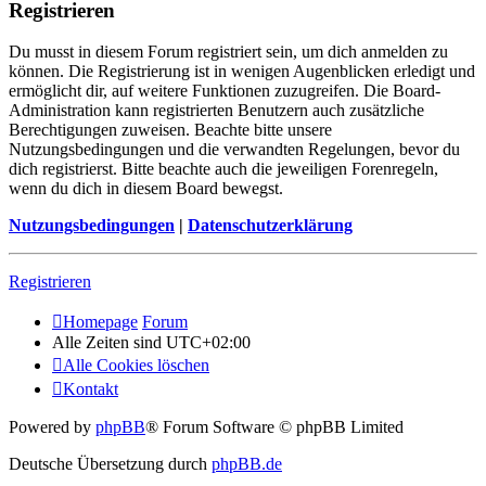
Registrieren
Du musst in diesem Forum registriert sein, um dich anmelden zu
können. Die Registrierung ist in wenigen Augenblicken erledigt und
ermöglicht dir, auf weitere Funktionen zuzugreifen. Die Board-
Administration kann registrierten Benutzern auch zusätzliche
Berechtigungen zuweisen. Beachte bitte unsere
Nutzungsbedingungen und die verwandten Regelungen, bevor du
dich registrierst. Bitte beachte auch die jeweiligen Forenregeln,
wenn du dich in diesem Board bewegst.
Nutzungsbedingungen
|
Datenschutzerklärung
Registrieren
Homepage
Forum
Alle Zeiten sind
UTC+02:00
Alle Cookies löschen
Kontakt
Powered by
phpBB
® Forum Software © phpBB Limited
Deutsche Übersetzung durch
phpBB.de