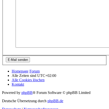
Homepage
Forum
Alle Zeiten sind
UTC+02:00
Alle Cookies löschen
Kontakt
Powered by
phpBB
® Forum Software © phpBB Limited
Deutsche Übersetzung durch
phpBB.de