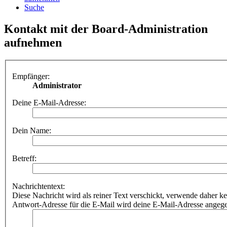
Suche
Kontakt mit der Board-Administration
aufnehmen
Empfänger:
Administrator
Deine E-Mail-Adresse:
Dein Name:
Betreff:
Nachrichtentext:
Diese Nachricht wird als reiner Text verschickt, verwende dahe
Antwort-Adresse für die E-Mail wird deine E-Mail-Adresse angeg