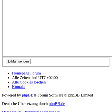
Homepage
Forum
Alle Zeiten sind
UTC+02:00
Alle Cookies löschen
Kontakt
Powered by
phpBB
® Forum Software © phpBB Limited
Deutsche Übersetzung durch
phpBB.de