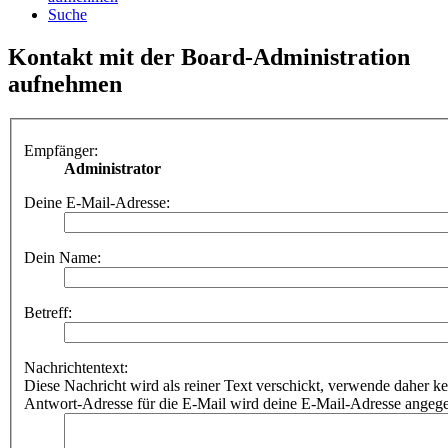
Suche
Kontakt mit der Board-Administration
aufnehmen
Empfänger:
Administrator
Deine E-Mail-Adresse:
Dein Name:
Betreff:
Nachrichtentext:
Diese Nachricht wird als reiner Text verschickt, verwende dahe
Antwort-Adresse für die E-Mail wird deine E-Mail-Adresse angeg